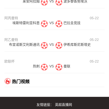
莱安阿拉姆
VS
波多黎各努埃沃
阿丙曼特
05-22
埃斯特雷利亚科恩
VS
巴拉圭竞技
阿乙曼特
05-22
布宜诺斯艾利斯通讯
VS
伊希库斯尼斯塔史
欧联杯
05-22
热刺
VS
曼联
热门视频
友情链接：
英超直播网