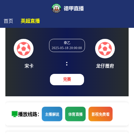
首页
英超直播
泰乙
2025-05-18 20:00:00
:
宋卡
龙仔厝
完赛
播放线路：
主播解说
体育直播
影视免费看