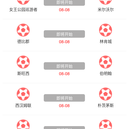
即将开始
女王公园巡游者
米尔沃尔
08-08
联赛杯
即将开始
德比郡
林肯城
08-08
联赛杯
即将开始
斯旺西
伯明翰
08-08
联赛杯
即将开始
西汉姆联
朴茨茅斯
08-08
足球友谊赛