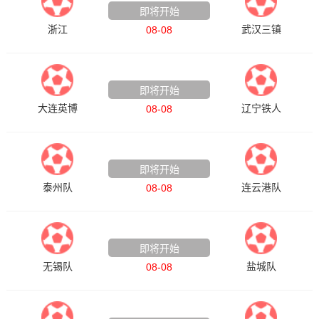
即将开始
浙江
武汉三镇
08-08
中超
即将开始
大连英博
辽宁铁人
08-08
苏超
即将开始
泰州队
连云港队
08-08
苏超
即将开始
无锡队
盐城队
08-08
苏超