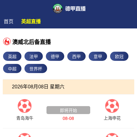
首页
英超直播
澳威北后备直播
英超
法甲
德甲
西甲
意甲
欧冠
中超
世界杯
2026年08月08日 星期六
中超
即将开始
青岛海牛
上海申花
08-08
中甲