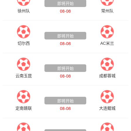
即将开始
徐州队
常州队
08-08
足球友谊赛
即将开始
切尔西
AC米兰
08-08
中超
即将开始
云南玉昆
成都蓉城
08-08
中甲
即将开始
定南赣联
大连鲲城
08-08
联赛杯