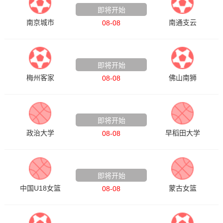
即将开始
南京城市
南通支云
08-08
中甲
即将开始
梅州客家
佛山南狮
08-08
亚洲大学生篮球联赛
即将开始
政治大学
早稻田大学
08-08
国青女篮热身赛
即将开始
中国U18女篮
蒙古女篮
08-08
中超