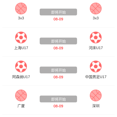
FIBA Open3x3内蒙古
站day2
即将开始
3x3
3x3
08-09
明日之星冠军杯
即将开始
上海U17
河床U17
08-09
上海明日之星冠军杯
即将开始
阿森纳U17
中国男足U17
08-09
CBA
即将开始
广厦
深圳
08-09