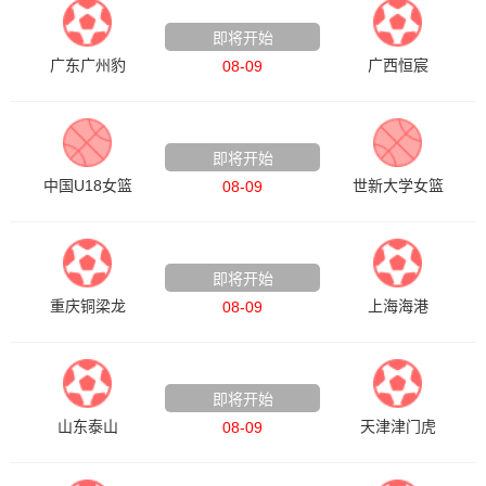
中甲
即将开始
广东广州豹
广西恒宸
08-09
国青女篮热身赛
即将开始
中国U18女篮
世新大学女篮
08-09
中超
即将开始
重庆铜梁龙
上海海港
08-09
中超
即将开始
山东泰山
天津津门虎
08-09