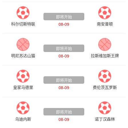
联赛杯
即将开始
科尔切斯特联
南安普顿
08-09
WNBA
即将开始
明尼苏达山猫
拉斯维加斯王牌
08-09
足球友谊赛
即将开始
皇家马德里
费伦茨瓦罗斯
08-09
足球友谊赛
即将开始
乌迪内斯
诺丁汉森林
08-09