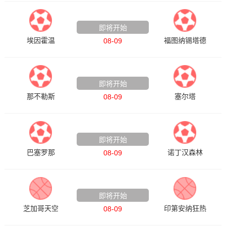
荷甲
即将开始
埃因霍温
福图纳锡塔德
08-09
足球友谊赛
即将开始
那不勒斯
塞尔塔
08-09
足球友谊赛
即将开始
巴塞罗那
诺丁汉森林
08-09
WNBA
即将开始
芝加哥天空
印第安纳狂热
08-09